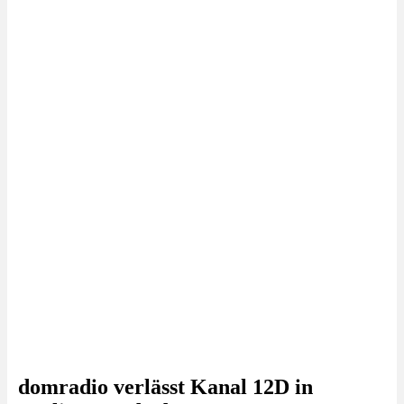
domradio verlässt Kanal 12D in