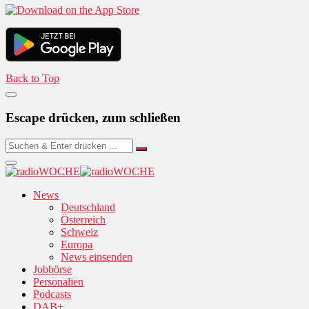
Back to Top
Escape drücken, zum schließen
News
Deutschland
Österreich
Schweiz
Europa
News einsenden
Jobbörse
Personalien
Podcasts
DAB+