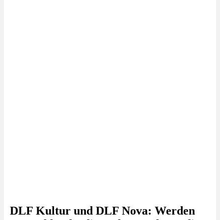
DLF Kultur und DLF Nova: Werden