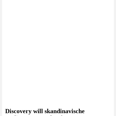
Discovery will skandinavische