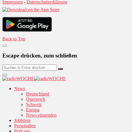
Impressum
-
Datenschutzerklärung
Back to Top
Escape drücken, zum schließen
News
Deutschland
Österreich
Schweiz
Europa
News einsenden
Jobbörse
Personalien
Podcasts