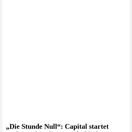
„Die Stunde Null“: Capital startet