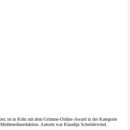
ber, ist in Köln mit dem Grimme-Online-Award in der Kategorie
r-Multimediaredaktion. Autorin war Klaudija Schnödewind.