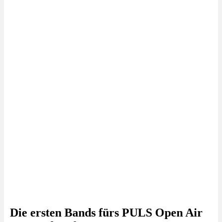
Die ersten Bands fürs PULS Open Air