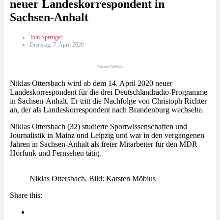
neuer Landeskorrespondent in
Sachsen-Anhalt
Tom Sprenger
Dienstag, 7. April 2020
Karsten Möbius
Niklas Ottersbach wird ab dem 14. April 2020 neuer
Landeskorrespondent für die drei Deutschlandradio-Programme
in Sachsen-Anhalt. Er tritt die Nachfolge von Christoph Richter
an, der als Landeskorrespondent nach Brandenburg wechselte.
Niklas Ottersbach (32) studierte Sportwissenschaften und
Journalistik in Mainz und Leipzig und war in den vergangenen
Jahren in Sachsen-Anhalt als freier Mitarbeiter für den MDR
Hörfunk und Fernsehen tätig.
Niklas Ottersbach, Bild: Karsten Möbius
Share this: