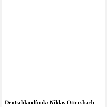
Deutschlandfunk: Niklas Ottersbach