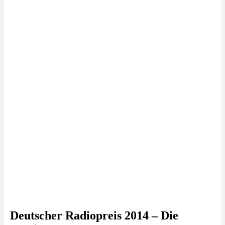
Deutscher Radiopreis 2014 – Die