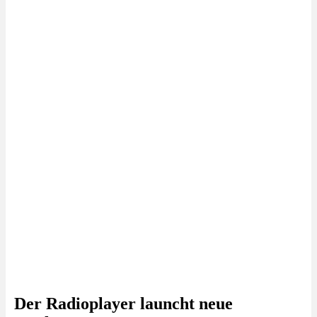
Der Radioplayer launcht neue