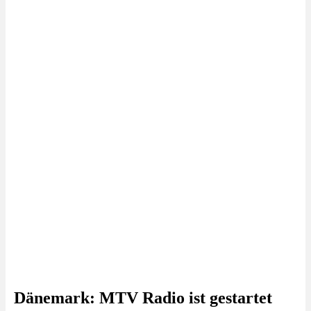
Dänemark: MTV Radio ist gestartet