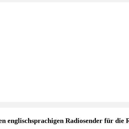
n englischsprachigen Radiosender für die 