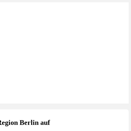
Region Berlin auf