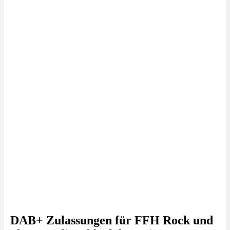
DAB+ Zulassungen für FFH Rock und