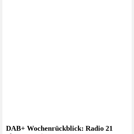
DAB+ Wochenrückblick: Radio 21