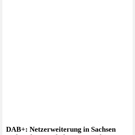
DAB+: Netzerweiterung in Sachsen