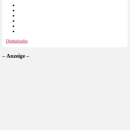
Digitalradio
– Anzeige –