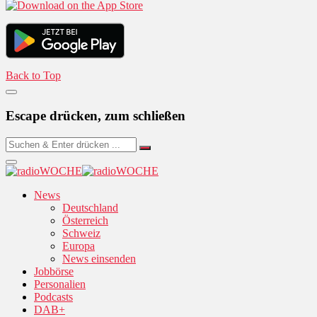
Back to Top
Escape drücken, zum schließen
News
Deutschland
Österreich
Schweiz
Europa
News einsenden
Jobbörse
Personalien
Podcasts
DAB+