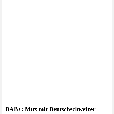
DAB+: Mux mit Deutschschweizer