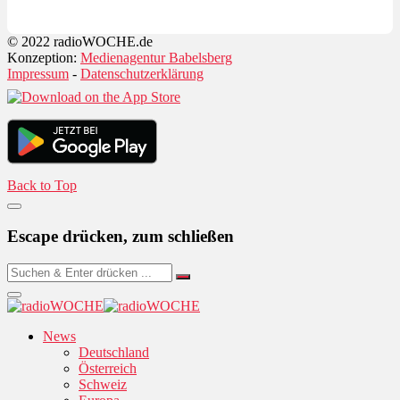
© 2022 radioWOCHE.de
Konzeption:
Medienagentur Babelsberg
Impressum
-
Datenschutzerklärung
Back to Top
Escape drücken, zum schließen
News
Deutschland
Österreich
Schweiz