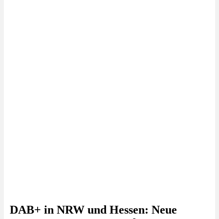
DAB+ in NRW und Hessen: Neue