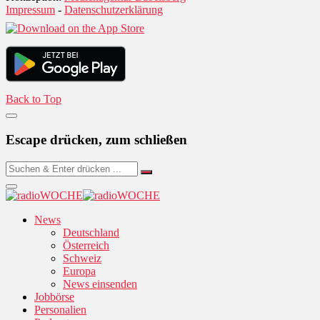
Impressum
-
Datenschutzerklärung
Back to Top
Escape drücken, zum schließen
News
Deutschland
Österreich
Schweiz
Europa
News einsenden
Jobbörse
Personalien