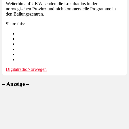
Weiterhin auf UKW senden die Lokalradios in der
norwegischen Provinz und nichtkommerzielle Programme in
den Ballungszentren.
Share this:
Digitalradio
Norwegen
– Anzeige –