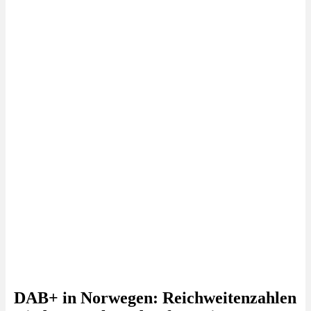
DAB+ in Norwegen: Reichweitenzahlen