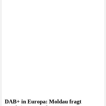
DAB+ in Europa: Moldau fragt