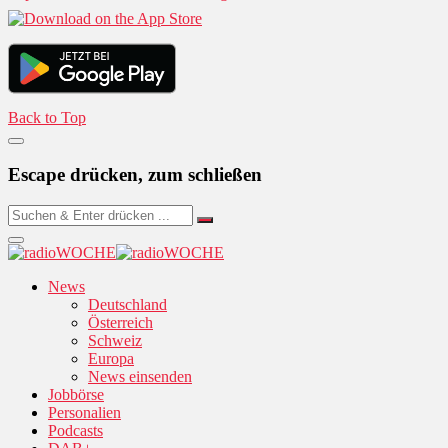
Back to Top
Escape drücken, zum schließen
News
Deutschland
Österreich
Schweiz
Europa
News einsenden
Jobbörse
Personalien
Podcasts