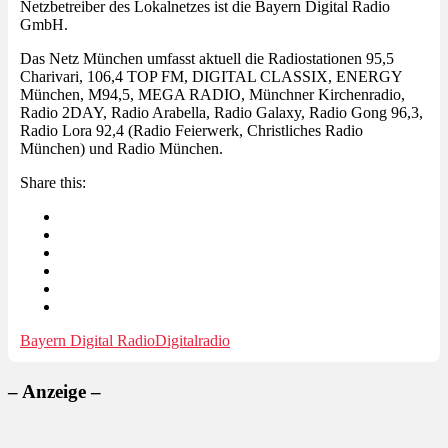
Netzbetreiber des Lokalnetzes ist die Bayern Digital Radio
GmbH.
Das Netz München umfasst aktuell die Radiostationen 95,5
Charivari, 106,4 TOP FM, DIGITAL CLASSIX, ENERGY
München, M94,5, MEGA RADIO, Münchner Kirchenradio,
Radio 2DAY, Radio Arabella, Radio Galaxy, Radio Gong 96,3,
Radio Lora 92,4 (Radio Feierwerk, Christliches Radio
München) und Radio München.
Share this:
Bayern Digital Radio
Digitalradio
– Anzeige –