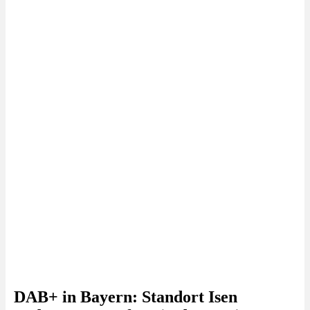
DAB+ in Bayern: Standort Isen