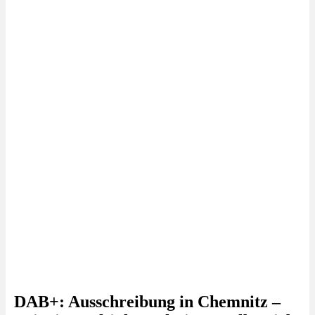
DAB+: Ausschreibung in Chemnitz –