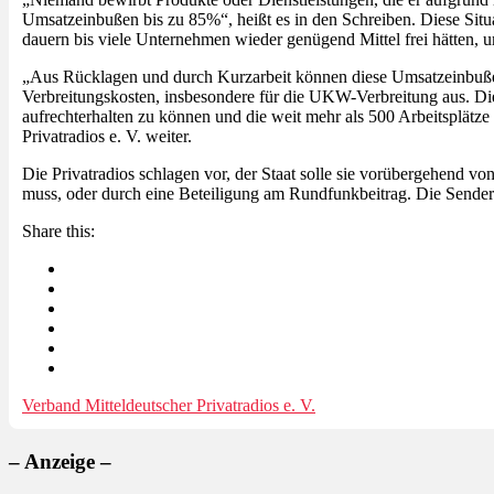
Umsatzeinbußen bis zu 85%“, heißt es in den Schreiben. Diese Sit
dauern bis viele Unternehmen wieder genügend Mittel frei hätten, 
„Aus Rücklagen und durch Kurzarbeit können diese Umsatzeinbuße
Verbreitungskosten, insbesondere für die UKW-Verbreitung aus. 
aufrechterhalten zu können und die weit mehr als 500 Arbeitsplätze 
Privatradios e. V. weiter.
Die Privatradios schlagen vor, der Staat solle sie vorübergehend 
muss, oder durch eine Beteiligung am Rundfunkbeitrag. Die Sender 
Share this:
Verband Mitteldeutscher Privatradios e. V.
– Anzeige –