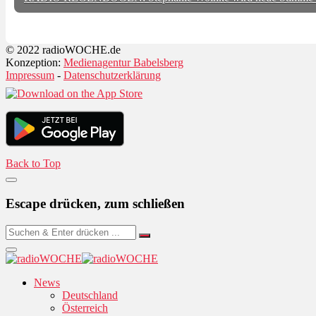
© 2022 radioWOCHE.de
Konzeption:
Medienagentur Babelsberg
Impressum
-
Datenschutzerklärung
Back to Top
Escape drücken, zum schließen
News
Deutschland
Österreich