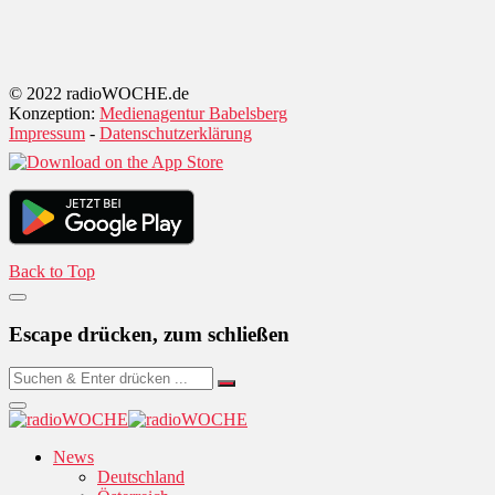
© 2022 radioWOCHE.de
Konzeption:
Medienagentur Babelsberg
Impressum
-
Datenschutzerklärung
Back to Top
Escape drücken, zum schließen
News
Deutschland