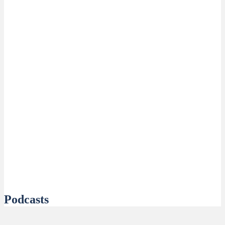
Podcasts