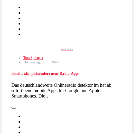
detektor.fm
Tom Sprenger
Donnerstag, 3. Juli 2014
detektor.fm präsentiert neue Radio-Apps
Das deutschlandweite Onlineradio detektor.fm hat ab
sofort neue mobile Apps für Google und Apple-
Smartphones. Die…