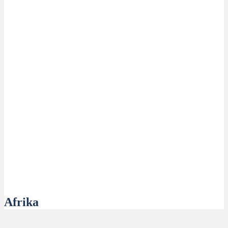
Afrika