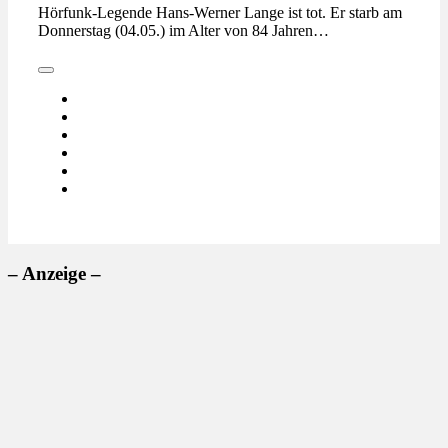
Hörfunk-Legende Hans-Werner Lange ist tot. Er starb am
Donnerstag (04.05.) im Alter von 84 Jahren…
– Anzeige –