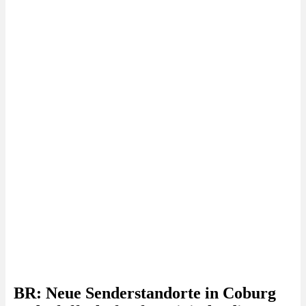
BR: Neue Senderstandorte in Coburg