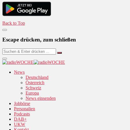
Back to Top
Escape drücken, zum schließen
News
Deutschland
Österreich
Schweiz
Europa
News einsenden
Jobbörse
Personalien
Podcasts
DAB+
UKW
Kontakt