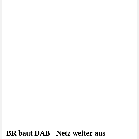
BR baut DAB+ Netz weiter aus