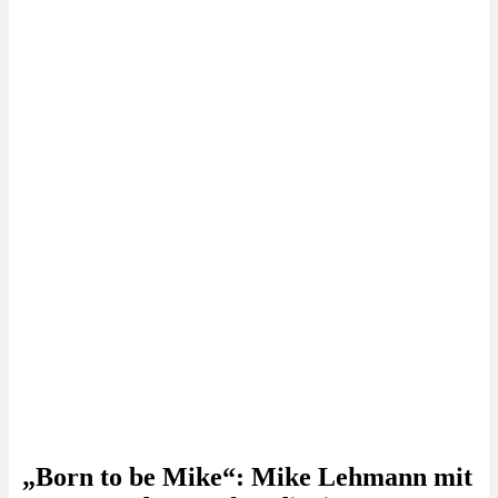
„Born to be Mike“: Mike Lehmann mit