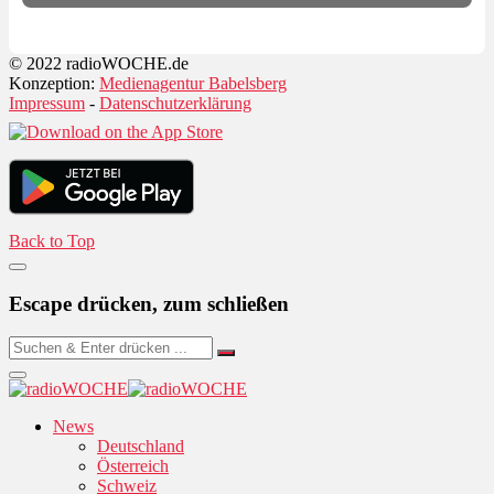
© 2022 radioWOCHE.de
Konzeption:
Medienagentur Babelsberg
Impressum
-
Datenschutzerklärung
Back to Top
Escape drücken, zum schließen
News
Deutschland
Österreich
Schweiz