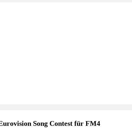
urovision Song Contest für FM4