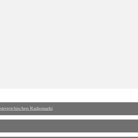
sterreichischen Radiomarkt