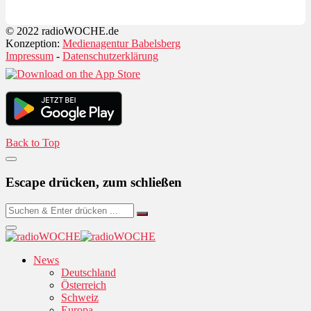
© 2022 radioWOCHE.de
Konzeption:
Medienagentur Babelsberg
Impressum
-
Datenschutzerklärung
Back to Top
Escape drücken, zum schließen
News
Deutschland
Österreich
Schweiz
Europa