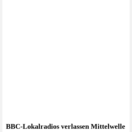
BBC-Lokalradios verlassen Mittelwelle