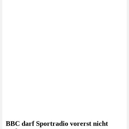
BBC darf Sportradio vorerst nicht