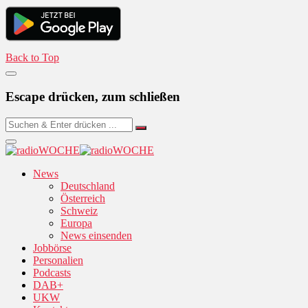
Back to Top
Escape drücken, zum schließen
News
Deutschland
Österreich
Schweiz
Europa
News einsenden
Jobbörse
Personalien
Podcasts
DAB+
UKW