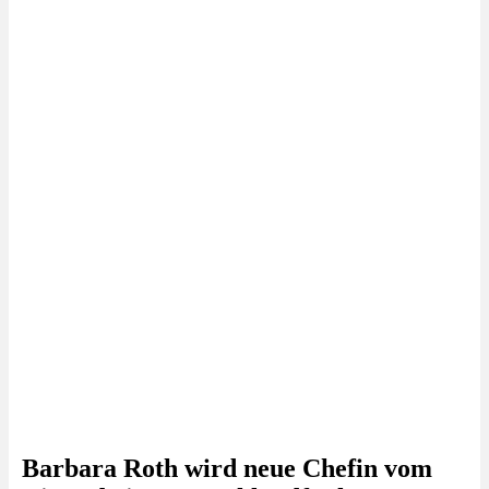
Barbara Roth wird neue Chefin vom