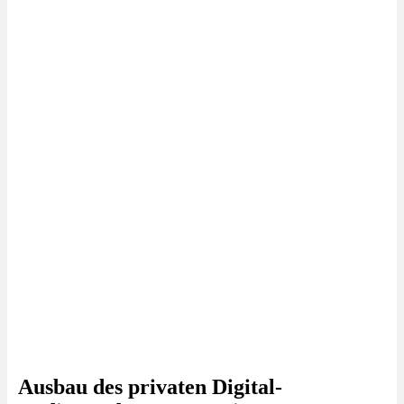
Ausbau des privaten Digital-