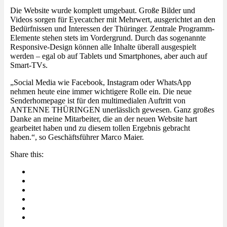
Die Website wurde komplett umgebaut. Große Bilder und
Videos sorgen für Eyecatcher mit Mehrwert, ausgerichtet an den
Bedürfnissen und Interessen der Thüringer. Zentrale Programm-
Elemente stehen stets im Vordergrund. Durch das sogenannte
Responsive-Design können alle Inhalte überall ausgespielt
werden – egal ob auf Tablets und Smartphones, aber auch auf
Smart-TVs.
„Social Media wie Facebook, Instagram oder WhatsApp
nehmen heute eine immer wichtigere Rolle ein. Die neue
Senderhomepage ist für den multimedialen Auftritt von
ANTENNE THÜRINGEN unerlässlich gewesen. Ganz großes
Danke an meine Mitarbeiter, die an der neuen Website hart
gearbeitet haben und zu diesem tollen Ergebnis gebracht
haben.“, so Geschäftsführer Marco Maier.
Share this: