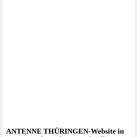
ANTENNE THÜRINGEN-Website in