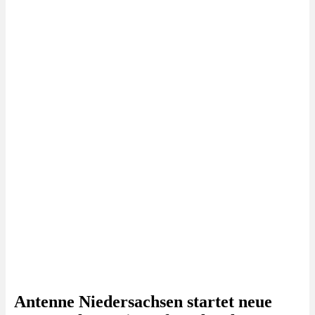
Antenne Niedersachsen startet neue