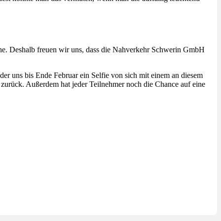
ene. Deshalb freuen wir uns, dass die Nahverkehr Schwerin GmbH
 der uns bis Ende Februar ein Selfie von sich mit einem an diesem
 zurück. Außerdem hat jeder Teilnehmer noch die Chance auf eine