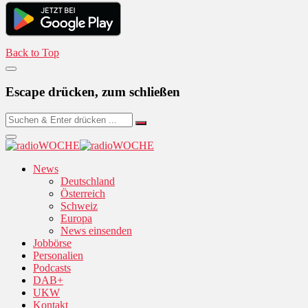
Back to Top
Escape drücken, zum schließen
News
Deutschland
Österreich
Schweiz
Europa
News einsenden
Jobbörse
Personalien
Podcasts
DAB+
UKW
Kontakt