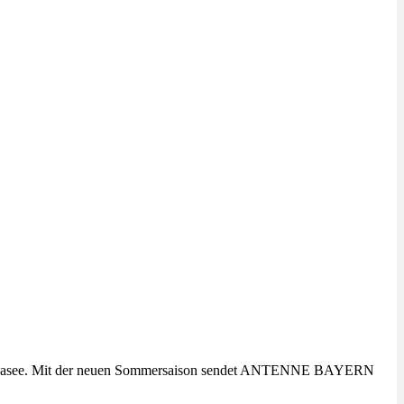
en Gardasee. Mit der neuen Sommersaison sendet ANTENNE BAYERN