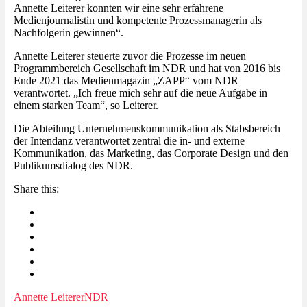
Annette Leiterer konnten wir eine sehr erfahrene
Medienjournalistin und kompetente Prozessmanagerin als
Nachfolgerin gewinnen“.
Annette Leiterer steuerte zuvor die Prozesse im neuen
Programmbereich Gesellschaft im NDR und hat von 2016 bis
Ende 2021 das Medienmagazin „ZAPP“ vom NDR
verantwortet. „Ich freue mich sehr auf die neue Aufgabe in
einem starken Team“, so Leiterer.
Die Abteilung Unternehmenskommunikation als Stabsbereich
der Intendanz verantwortet zentral die in- und externe
Kommunikation, das Marketing, das Corporate Design und den
Publikumsdialog des NDR.
Share this:
Annette Leiterer
NDR