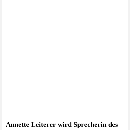
Annette Leiterer wird Sprecherin des