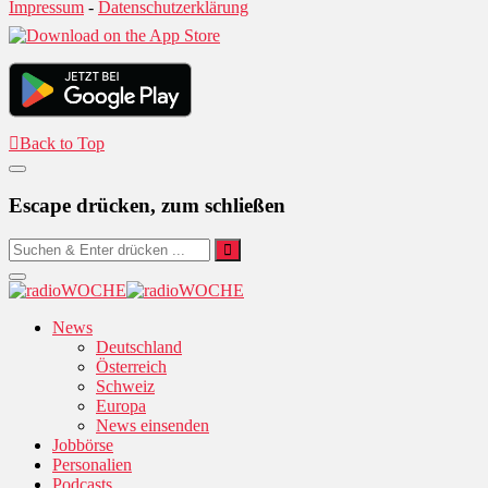
Impressum
-
Datenschutzerklärung
Back to Top
Escape drücken, zum schließen
News
Deutschland
Österreich
Schweiz
Europa
News einsenden
Jobbörse
Personalien
Podcasts