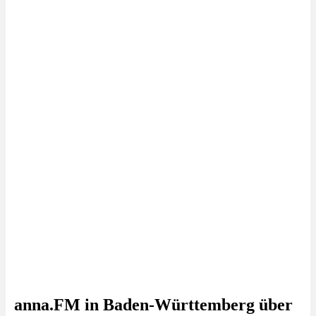
anna.FM in Baden-Württemberg über