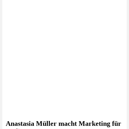
Anastasia Müller macht Marketing für