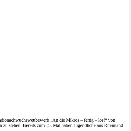
Radionachwuchswettbewerb „An die Mikros – fertig – los!“ von
zu stehen. Bereits zum 15. Mal haben Jugendliche aus Rheinland-