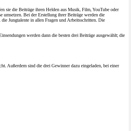
n sie die Beiträge ihren Helden aus Musik, Film, YouTube oder
e umsetzen. Bei der Erstellung ihrer Beiträge werden die
ie Jungtalente in allen Fragen und Arbeitsschritten. Die
Einsendungen werden dann die besten drei Beiträge ausgewählt; die
ht. Außerdem sind die drei Gewinner dazu eingeladen, bei einer