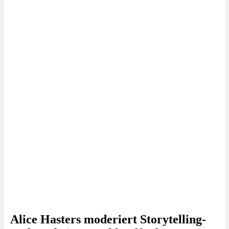
Alice Hasters moderiert Storytelling-