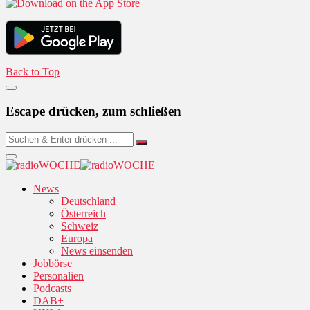
Back to Top
Escape drücken, zum schließen
News
Deutschland
Österreich
Schweiz
Europa
News einsenden
Jobbörse
Personalien
Podcasts
DAB+