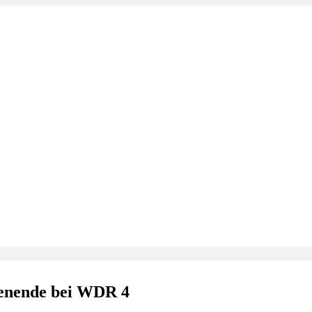
henende bei WDR 4