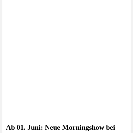
Ab 01. Juni: Neue Morningshow bei