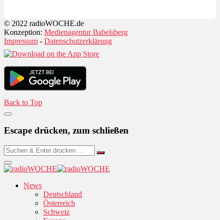
© 2022 radioWOCHE.de
Konzeption:
Medienagentur Babelsberg
Impressum
-
Datenschutzerklärung
Back to Top
Escape drücken, zum schließen
News
Deutschland
Österreich
Schweiz