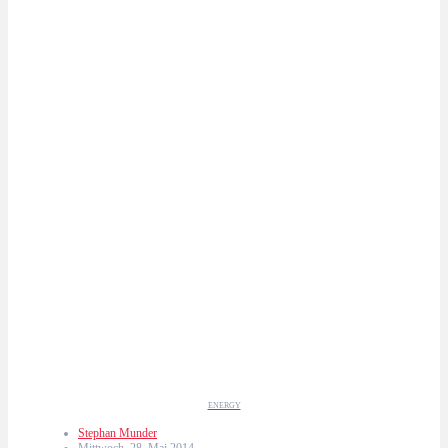
ENERGY
Stephan Munder