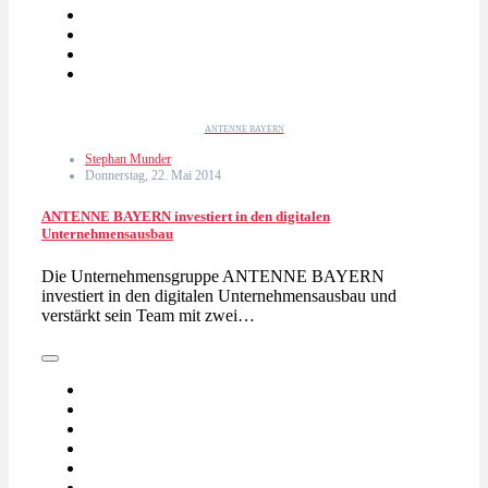
ANTENNE BAYERN
Stephan Munder
Donnerstag, 22. Mai 2014
ANTENNE BAYERN investiert in den digitalen
Unternehmensausbau
Die Unternehmensgruppe ANTENNE BAYERN
investiert in den digitalen Unternehmensausbau und
verstärkt sein Team mit zwei…