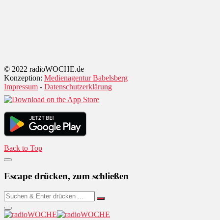
© 2022 radioWOCHE.de
Konzeption:
Medienagentur Babelsberg
Impressum
-
Datenschutzerklärung
Back to Top
Escape drücken, zum schließen