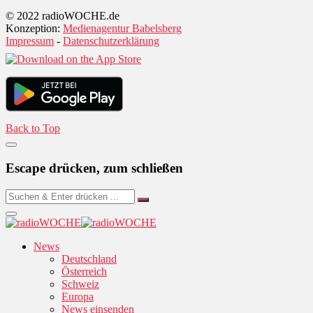
© 2022 radioWOCHE.de
Konzeption:
Medienagentur Babelsberg
Impressum
-
Datenschutzerklärung
Back to Top
Escape drücken, zum schließen
News
Deutschland
Österreich
Schweiz
Europa
News einsenden