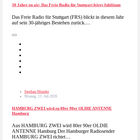
30 Jahre on air: Das Freie Radio für Stuttgart feiert Jubiläum
Das Freie Radio für Stuttgart (FRS) blickt in diesem Jahr
auf sein 30-jähriges Bestehen zurück.…
Stephan Munder
Montag, 13. Juli 2026
HAMBURG ZWEI wird zu 80er 90er OLDIE ANTENNE
Hamburg
Aus HAMBURG ZWEI wird 80er 90er OLDIE
ANTENNE Hamburg Der Hamburger Radiosender
HAMBURG ZWEI richtet…