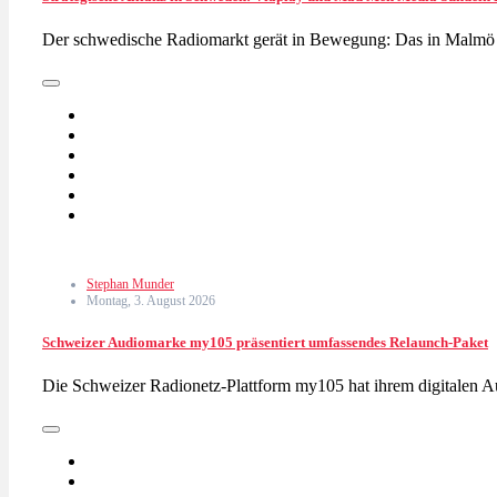
Der schwedische Radiomarkt gerät in Bewegung: Das in Malm
Stephan Munder
Montag, 3. August 2026
Schweizer Audiomarke my105 präsentiert umfassendes Relaunch-Paket
Die Schweizer Radionetz-Plattform my105 hat ihrem digitalen 